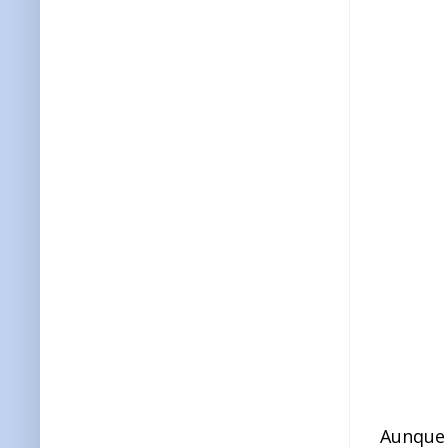
Aunque 