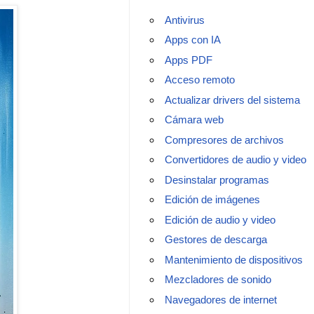
Antivirus
Apps con IA
Apps PDF
Acceso remoto
Actualizar drivers del sistema
Cámara web
Compresores de archivos
Convertidores de audio y video
Desinstalar programas
Edición de imágenes
Edición de audio y video
Gestores de descarga
Mantenimiento de dispositivos
Mezcladores de sonido
Navegadores de internet