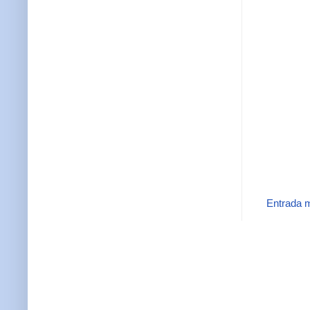
Entrada m